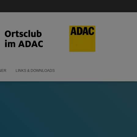
NER
LINKS & DOWNLOADS