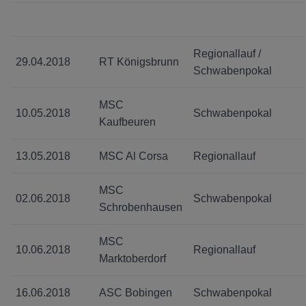
Regionallauf /
29.04.2018
RT Königsbrunn
Schwabenpokal
MSC
10.05.2018
Schwabenpokal
Kaufbeuren
13.05.2018
MSC Al Corsa
Regionallauf
MSC
02.06.2018
Schwabenpokal
Schrobenhausen
MSC
10.06.2018
Regionallauf
Marktoberdorf
16.06.2018
ASC Bobingen
Schwabenpokal