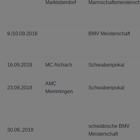
Marktoberdorf
Mannschaftsmeistersch
9./10.09.2018
BMV Meisterschaft
16.09.2018
MC Aichach
Schwabenpokal
AMC
23.09.2018
Schwabenpokal
Memmingen
schwäbische BMV
30.09..2018
Meisterschaft