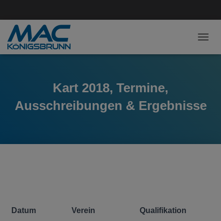
NAVI
Kart 2018, Termine,
Ausschreibungen & Ergebnisse
Datum
Verein
Qualifikation