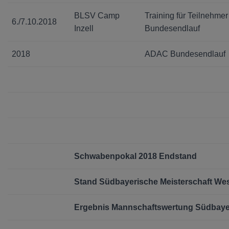
BLSV Camp
Training für Teilnehmer
6./7.10.2018
Inzell
Bundesendlauf
2018
ADAC Bundesendlauf
Schwabenpokal 2018 Endstand
Stand Südbayerische Meisterschaft We
Ergebnis Mannschaftswertung Südbay