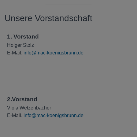
Unsere Vorstandschaft
1. Vorstand
Holger Stolz
E-Mail.
info@mac-koenigsbrunn.de
2.Vorstand
Viola Wetzenbacher
E-Mail.
info@mac-koenigsbrunn.de