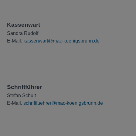
Kassenwart
Sandra Rudolf
E-Mail.
kassenwart@mac-koenigsbrunn.de
Schriftführer
Stefan Schult
E-Mail.
schriftfuehrer@mac-koenigsbrunn.de