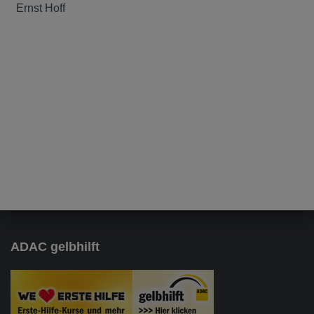
Ernst Hoff
ADAC gelbhilft