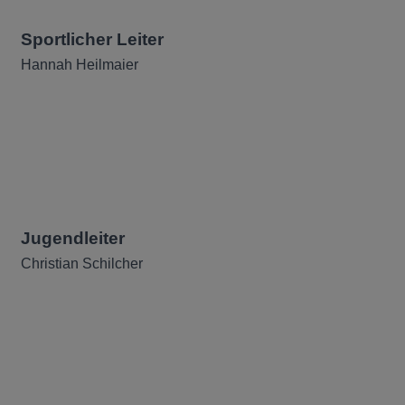
Sportlicher Leiter
Hannah Heilmaier
Jugendleiter
Christian Schilcher