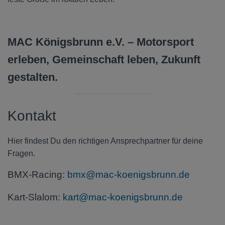
MAC Königsbrunn e.V. – Motorsport
erleben, Gemeinschaft leben, Zukunft
gestalten.
Kontakt
Hier findest Du den richtigen Ansprechpartner für deine
Fragen.
BMX-Racing:
bmx@mac-koenigsbrunn.de
Kart-Slalom:
kart@mac-koenigsbrunn.de