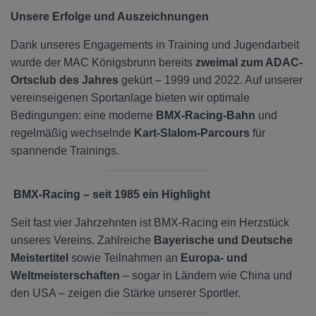
Unsere Erfolge und Auszeichnungen
Dank unseres Engagements in Training und Jugendarbeit
wurde der MAC Königsbrunn bereits
zweimal zum ADAC-
Ortsclub des Jahres
gekürt – 1999 und 2022. Auf unserer
vereinseigenen Sportanlage bieten wir optimale
Bedingungen: eine moderne
BMX-Racing-Bahn
und
regelmäßig wechselnde
Kart-Slalom-Parcours
für
spannende Trainings.
BMX-Racing – seit 1985 ein Highlight
Seit fast vier Jahrzehnten ist BMX-Racing ein Herzstück
unseres Vereins. Zahlreiche
Bayerische und Deutsche
Meistertitel
sowie Teilnahmen an
Europa- und
Weltmeisterschaften
– sogar in Ländern wie China und
den USA – zeigen die Stärke unserer Sportler.