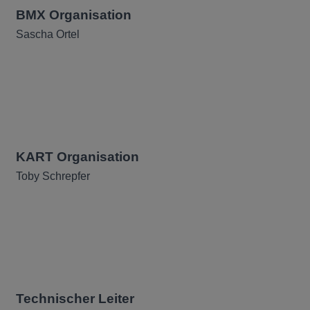
BMX Organisation
Sascha Ortel
KART Organisation
Toby Schrepfer
Technischer Leiter