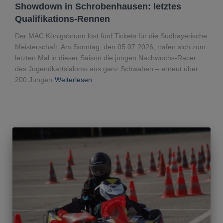
Showdown in Schrobenhausen: letztes
Qualifikations-Rennen
Der MAC Königsbrunn löst fünf Tickets für die Südbayerische
Meisterschaft Am Sonntag, den 05.07.2026, trafen sich zum
letzten Mal in dieser Saison die jungen Nachwuchs-Racer
des Jugendkartslaloms aus ganz Schwaben – erneut über
200 Jungen
Weiterlesen