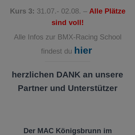
Kurs 3:
31.07.- 02.08. –
Alle Plätze
sind voll!
Alle Infos zur BMX-Racing School
hier
findest du
herzlichen DANK an unsere
Partner und Unterstützer
Der MAC Königsbrunn im