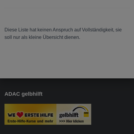
Diese Liste hat keinen Anspruch auf Vollständigkeit, sie
soll nur als kleine Übersicht dienen.
ADAC gelbhilft