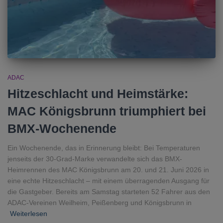
ADAC
Hitzeschlacht und Heimstärke:
MAC Königsbrunn triumphiert bei
BMX-Wochenende
Ein Wochenende, das in Erinnerung bleibt: Bei Temperaturen
jenseits der 30-Grad-Marke verwandelte sich das BMX-
Heimrennen des MAC Königsbrunn am 20. und 21. Juni 2026 in
eine echte Hitzeschlacht – mit einem überragenden Ausgang für
die Gastgeber. Bereits am Samstag starteten 52 Fahrer aus den
ADAC-Vereinen Weilheim, Peißenberg und Königsbrunn in
Weiterlesen