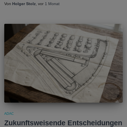
Von
Holger Stolz
, vor
1 Monat
ADAC
Zukunftsweisende Entscheidungen