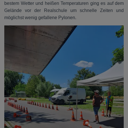
bestem Wetter und heißen Temperaturen ging es auf dem
Gelände vor der Realschule um schnelle Zeiten und
möglichst wenig gefallene Pylonen.