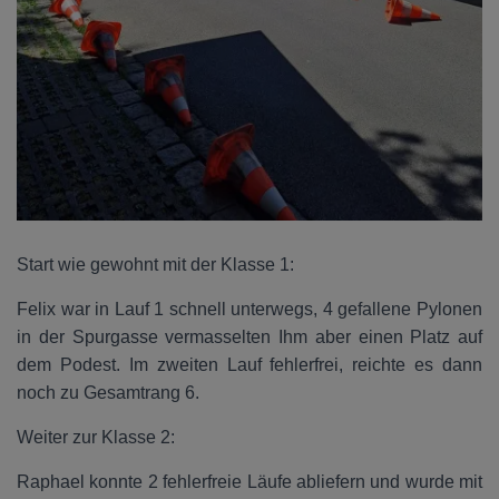
Start wie gewohnt mit der Klasse 1:
Felix war in Lauf 1 schnell unterwegs, 4 gefallene Pylonen
in der Spurgasse vermasselten Ihm aber einen Platz auf
dem Podest. Im zweiten Lauf fehlerfrei, reichte es dann
noch zu Gesamtrang 6.
Weiter zur Klasse 2:
Raphael konnte 2 fehlerfreie Läufe abliefern und wurde mit