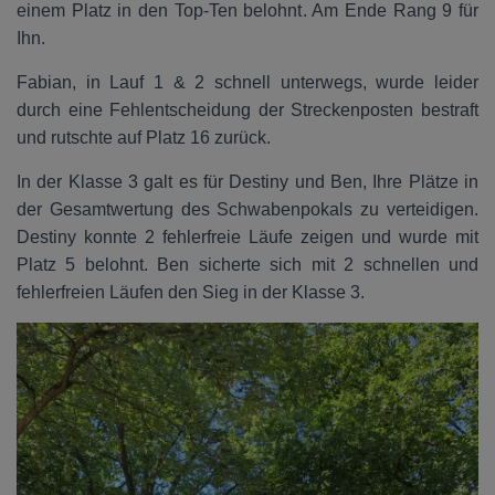
einem Platz in den Top-Ten belohnt. Am Ende Rang 9 für
Ihn.
Fabian, in Lauf 1 & 2 schnell unterwegs, wurde leider
durch eine Fehlentscheidung der Streckenposten bestraft
und rutschte auf Platz 16 zurück.
In der Klasse 3 galt es für Destiny und Ben, Ihre Plätze in
der Gesamtwertung des Schwabenpokals zu verteidigen.
Destiny konnte 2 fehlerfreie Läufe zeigen und wurde mit
Platz 5 belohnt. Ben sicherte sich mit 2 schnellen und
fehlerfreien Läufen den Sieg in der Klasse 3.