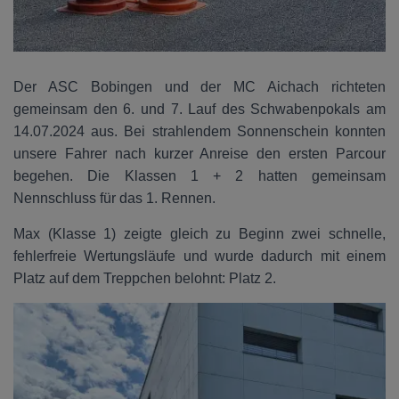
Der ASC Bobingen und der MC Aichach richteten
gemeinsam den 6. und 7. Lauf des Schwabenpokals am
14.07.2024 aus. Bei strahlendem Sonnenschein konnten
unsere Fahrer nach kurzer Anreise den ersten Parcour
begehen. Die Klassen 1 + 2 hatten gemeinsam
Nennschluss für das 1. Rennen.
Max (Klasse 1) zeigte gleich zu Beginn zwei schnelle,
fehlerfreie Wertungsläufe und wurde dadurch mit einem
Platz auf dem Treppchen belohnt: Platz 2.