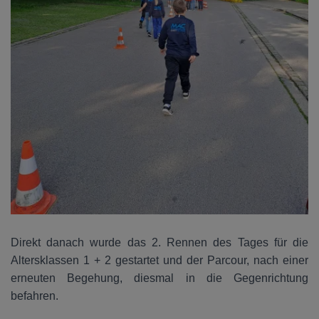
Direkt danach wurde das 2. Rennen des Tages für die
Altersklassen 1 + 2 gestartet und der Parcour, nach einer
erneuten Begehung, diesmal in die Gegenrichtung
befahren.