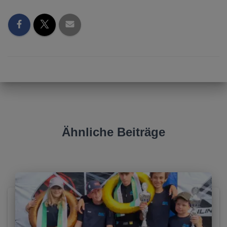
Ähnliche Beiträge