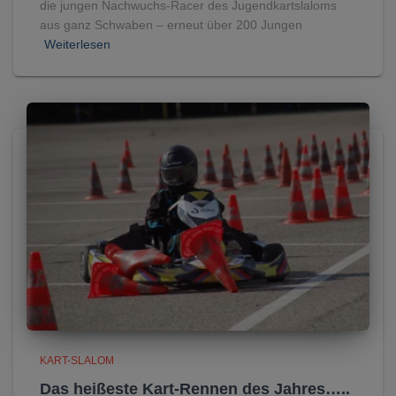
die jungen Nachwuchs-Racer des Jugendkartslaloms
aus ganz Schwaben – erneut über 200 Jungen
Weiterlesen
KART-SLALOM
Das heißeste Kart-Rennen des Jahres…..