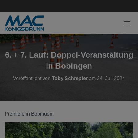
NAVI
6. + 7. Lauf: Doppel-Veranstaltung
in Bobingen
Veröffentlicht von
Toby Schrepfer
am
24. Juli 2024
Premiere in Bobingen: