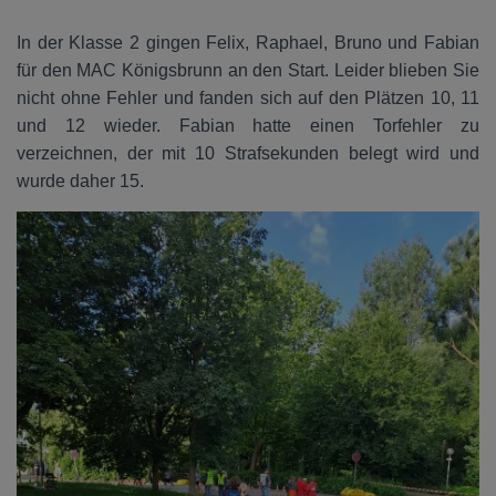
In der Klasse 2 gingen Felix, Raphael, Bruno und Fabian
für den MAC Königsbrunn an den Start. Leider blieben Sie
nicht ohne Fehler und fanden sich auf den Plätzen 10, 11
und 12 wieder. Fabian hatte einen Torfehler zu
verzeichnen, der mit 10 Strafsekunden belegt wird und
wurde daher 15.