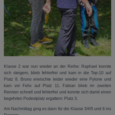
Klasse 2 war nun wieder an der Reihe: Raphael konnte
sich steigern, blieb fehlerfrei und kam in die Top-10 auf
Platz 8. Bruno erwischte leider wieder eine Pylone und
kam vor Felix auf Platz 11. Fabian blieb im zweiten
Rennen schnell und fehlerfrei und konnte sich damit einen
begehrten Podestplatz ergattern: Platz 3.
Am Nachmittag ging es dann für die Klasse 3/4/5 und 6 ins