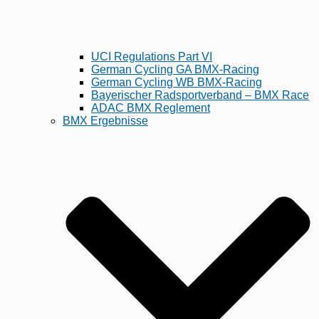
UCI Regulations Part VI
German Cycling GA BMX-Racing
German Cycling WB BMX-Racing
Bayerischer Radsportverband – BMX Race
ADAC BMX Reglement
BMX Ergebnisse