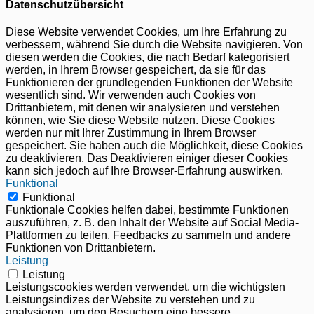
Datenschutzübersicht
Diese Website verwendet Cookies, um Ihre Erfahrung zu
verbessern, während Sie durch die Website navigieren. Von
diesen werden die Cookies, die nach Bedarf kategorisiert
werden, in Ihrem Browser gespeichert, da sie für das
Funktionieren der grundlegenden Funktionen der Website
wesentlich sind. Wir verwenden auch Cookies von
Drittanbietern, mit denen wir analysieren und verstehen
können, wie Sie diese Website nutzen. Diese Cookies
werden nur mit Ihrer Zustimmung in Ihrem Browser
gespeichert. Sie haben auch die Möglichkeit, diese Cookies
zu deaktivieren. Das Deaktivieren einiger dieser Cookies
kann sich jedoch auf Ihre Browser-Erfahrung auswirken.
Funktional
Funktional
Funktionale Cookies helfen dabei, bestimmte Funktionen
auszuführen, z. B. den Inhalt der Website auf Social Media-
Plattformen zu teilen, Feedbacks zu sammeln und andere
Funktionen von Drittanbietern.
Leistung
Leistung
Leistungscookies werden verwendet, um die wichtigsten
Leistungsindizes der Website zu verstehen und zu
analysieren, um den Besuchern eine bessere