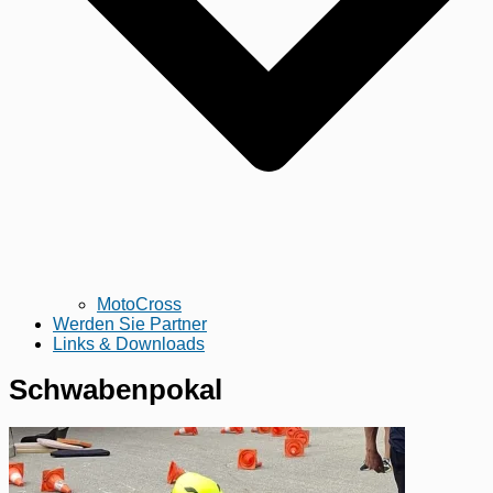
MotoCross
Werden Sie Partner
Links & Downloads
Schwabenpokal