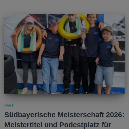
KART
Südbayerische Meisterschaft 2026:
Meistertitel und Podestplatz für