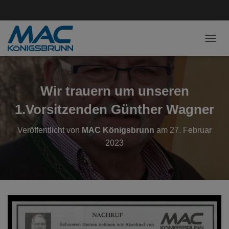
NAVI
Wir trauern um unseren
1.Vorsitzenden Günther Wagner
Veröffentlicht von
MAC Königsbrunn
am
27. Februar
2023