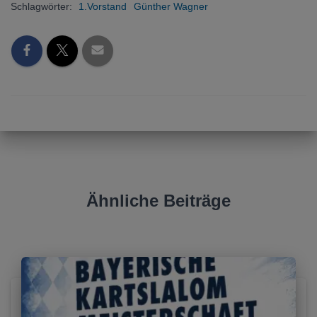
Schlagwörter:
1.Vorstand
Günther Wagner
Ähnliche Beiträge