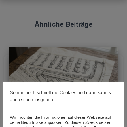
Ähnliche Beiträge
So nun noch schnell die Cookies und dann kann’s
auch schon losgehen
Wir möchten die Informationen auf dieser Webseite auf
deine Bedürfnisse anpassen. Zu diesem Zweck setzen