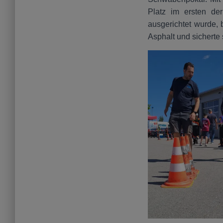
Platz im ersten d
ausgerichtet wurde, 
Asphalt und sicherte 