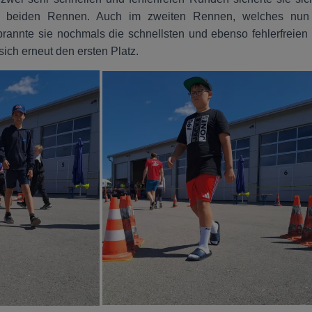
er beiden Rennen. Auch im zweiten Rennen, welches nun 
brannte sie nochmals die schnellsten und ebenso fehlerfreie
sich erneut den ersten Platz.