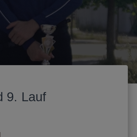
d 9. Lauf