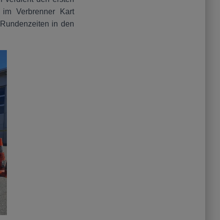
im Verbrenner Kart
n Rundenzeiten in den