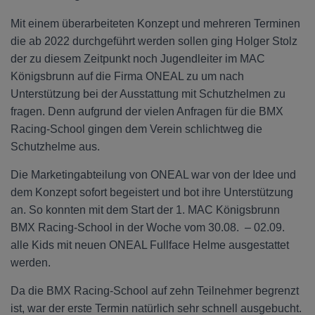
Mit einem überarbeiteten Konzept und mehreren Terminen
die ab 2022 durchgeführt werden sollen ging Holger Stolz
der zu diesem Zeitpunkt noch Jugendleiter im MAC
Königsbrunn auf die Firma ONEAL zu um nach
Unterstützung bei der Ausstattung mit Schutzhelmen zu
fragen. Denn aufgrund der vielen Anfragen für die BMX
Racing-School gingen dem Verein schlichtweg die
Schutzhelme aus.
Die Marketingabteilung von ONEAL war von der Idee und
dem Konzept sofort begeistert und bot ihre Unterstützung
an. So konnten mit dem Start der 1. MAC Königsbrunn
BMX Racing-School in der Woche vom 30.08. – 02.09.
alle Kids mit neuen ONEAL Fullface Helme ausgestattet
werden.
Da die BMX Racing-School auf zehn Teilnehmer begrenzt
ist, war der erste Termin natürlich sehr schnell ausgebucht.