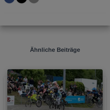
Ähnliche Beiträge