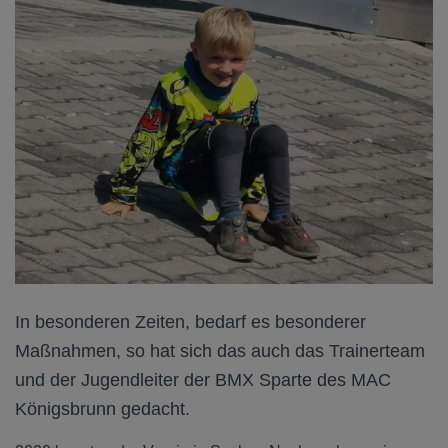
In besonderen Zeiten, bedarf es besonderer
Maßnahmen, so hat sich das auch das Trainerteam
und der Jugendleiter der BMX Sparte des MAC
Königsbrunn gedacht.