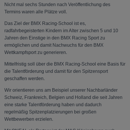
Nicht mal sechs Stunden nach Veröffentlichung des
Termins waren alle Plätze voll.
Das Ziel der BMX Racing-School ist es,
radfahrbegeisterten Kindern im Alter zwischen 5 und 10
Jahren den Einstige in den BMX Racing Sport zu
ermöglichen und damit Nachwuchs für den BMX
Wettkampfsport zu generieren.
Mittelfristig soll über die BMX Racing-School eine Basis für
die Talentförderung und damit für den Spitzensport
geschaffen werden.
Wir orientieren uns am Beispiel unserer Nachbarländer
Schweiz, Frankreich, Belgien und Holland die seit Jahren
eine starke Talentförderung haben und dadurch
regelmäßig Spitzenplatzierungen bei großen
Wettbewerben erzielen.