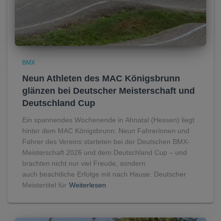
BMX
Neun Athleten des MAC Königsbrunn
glänzen bei Deutscher Meisterschaft und
Deutschland Cup
Ein spannendes Wochenende in Ahnatal (Hessen) liegt
hinter dem MAC Königsbrunn: Neun Fahrerinnen und
Fahrer des Vereins starteten bei der Deutschen BMX-
Meisterschaft 2026 und dem Deutschland Cup – und
brachten nicht nur viel Freude, sondern
auch beachtliche Erfolge mit nach Hause. Deutscher
Meistertitel für
Weiterlesen