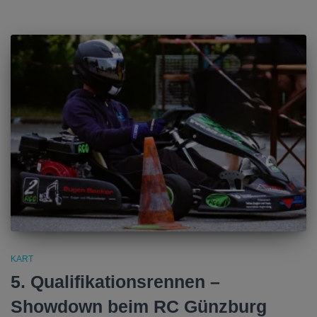
KART
5. Qualifikationsrennen –
Showdown beim RC Günzburg