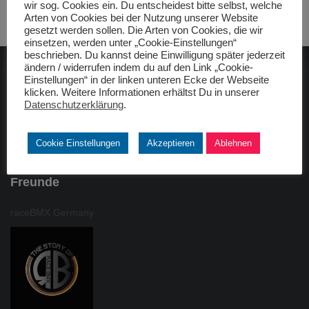
wir sog. Cookies ein. Du entscheidest bitte selbst, welche
Arten von Cookies bei der Nutzung unserer Website
gesetzt werden sollen. Die Arten von Cookies, die wir
einsetzen, werden unter „Cookie-Einstellungen“
beschrieben. Du kannst deine Einwilligung später jederzeit
ändern / widerrufen indem du auf den Link „Cookie-
Einstellungen“ in der linken unteren Ecke der Webseite
ADAC gelbhilft
klicken. Weitere Informationen erhältst Du in unserer
Datenschutzerklärung
.
Cookie Einstellungen
Akzeptieren
Ablehnen
Freunde
raceBMX Germany