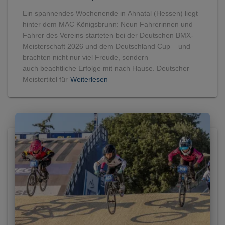
Ein spannendes Wochenende in Ahnatal (Hessen) liegt
hinter dem MAC Königsbrunn: Neun Fahrerinnen und
Fahrer des Vereins starteten bei der Deutschen BMX-
Meisterschaft 2026 und dem Deutschland Cup – und
brachten nicht nur viel Freude, sondern
auch beachtliche Erfolge mit nach Hause. Deutscher
Meistertitel für
Weiterlesen