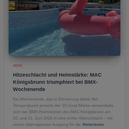
ADAC
Hitzeschlacht und Heimstärke: MAC
Königsbrunn triumphiert bei BMX-
Wochenende
Ein Wochenende, das in Erinnerung bleibt: Bei
Temperaturen jenseits der 30-Grad-Marke verwandelte
sich das BMX-Heimrennen des MAC Königsbrunn am
20. und 21. Juni 2026 in eine echte Hitzeschlacht – mit
einem überragenden Ausgang für die
Weiterlesen