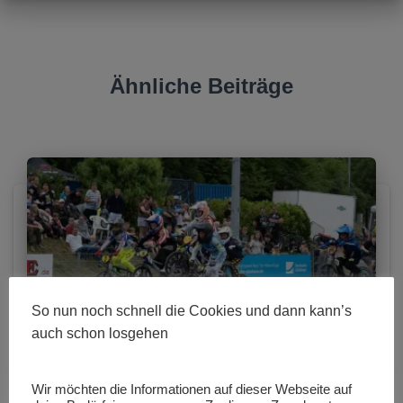
Ähnliche Beiträge
So nun noch schnell die Cookies und dann kann’s
auch schon losgehen
Wir möchten die Informationen auf dieser Webseite auf