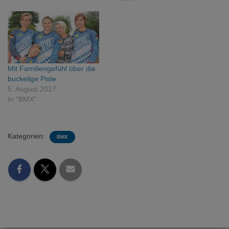
Mit Familiengefühl über die
buckelige Piste
5. August 2017
In "BMX"
Kategorien:
BMX