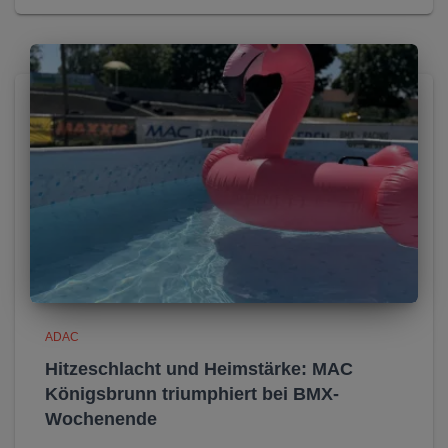
ADAC
Hitzeschlacht und Heimstärke: MAC
Königsbrunn triumphiert bei BMX-
Wochenende