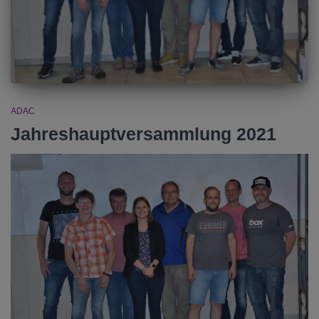
ADAC
Jahreshauptversammlung 2021