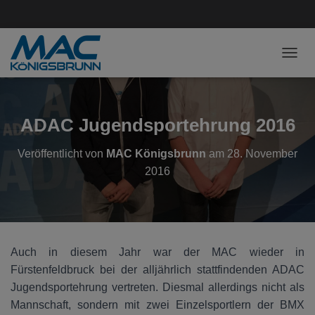
NAVI
ADAC Jugendsportehrung 2016
Veröffentlicht von
MAC Königsbrunn
am
28. November
2016
Auch in diesem Jahr war der MAC wieder in
Fürstenfeldbruck bei der alljährlich stattfindenden ADAC
Jugendsportehrung vertreten. Diesmal allerdings nicht als
Mannschaft, sondern mit zwei Einzelsportlern der BMX