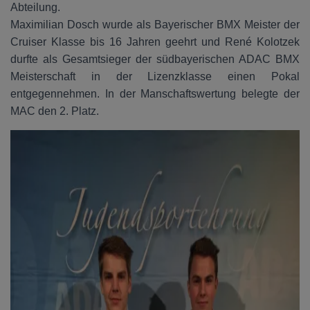
Abteilung.
Maximilian Dosch wurde als Bayerischer BMX Meister der
Cruiser Klasse bis 16 Jahren geehrt und René Kolotzek
durfte als Gesamtsieger der südbayerischen ADAC BMX
Meisterschaft in der Lizenzklasse einen Pokal
entgegennehmen. In der Manschaftswertung belegte der
MAC den 2. Platz.