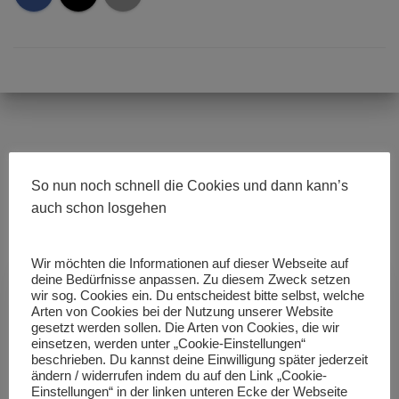
Ähnliche Beiträge
So nun noch schnell die Cookies und dann kann’s
auch schon losgehen
Wir möchten die Informationen auf dieser Webseite auf
deine Bedürfnisse anpassen. Zu diesem Zweck setzen
wir sog. Cookies ein. Du entscheidest bitte selbst, welche
Arten von Cookies bei der Nutzung unserer Website
gesetzt werden sollen. Die Arten von Cookies, die wir
einsetzen, werden unter „Cookie-Einstellungen“
beschrieben. Du kannst deine Einwilligung später jederzeit
ändern / widerrufen indem du auf den Link „Cookie-
Einstellungen“ in der linken unteren Ecke der Webseite