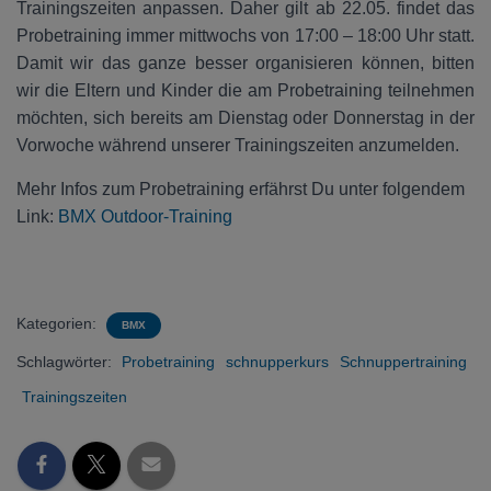
Trainingszeiten anpassen. Daher gilt ab 22.05. findet das
Probetraining immer mittwochs von 17:00 – 18:00 Uhr statt.
Damit wir das ganze besser organisieren können, bitten
wir die Eltern und Kinder die am Probetraining teilnehmen
möchten, sich bereits am Dienstag oder Donnerstag in der
Vorwoche während unserer Trainingszeiten anzumelden.
Mehr Infos zum Probetraining erfährst Du unter folgendem
Link:
BMX Outdoor-Training
Kategorien:
BMX
Schlagwörter:
Probetraining
schnupperkurs
Schnuppertraining
Trainingszeiten