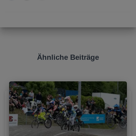
Ähnliche Beiträge