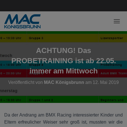
NAVI
ACHTUNG! Das
PROBETRAINING ist ab 22.05.
immer am Mittwoch
Veröffentlicht von
MAC Königsbrunn
am
12. Mai 2019
Da der Andrang am BMX Racing interessierter Kinder und
Eltern erfreulicher Weiser sehr groß ist, mussten wir die