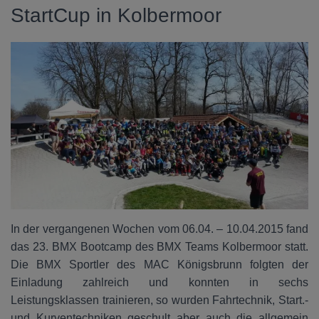
StartCup in Kolbermoor
In der vergangenen Wochen vom 06.04. – 10.04.2015 fand
das 23. BMX Bootcamp des BMX Teams Kolbermoor statt.
Die BMX Sportler des MAC Königsbrunn folgten der
Einladung zahlreich und konnten in sechs
Leistungsklassen trainieren, so wurden Fahrtechnik, Start.-
und Kurventechniken geschult aber auch die allgemein