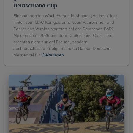
Deutschland Cup
Ein spannendes Wochenende in Ahnatal (Hessen) liegt
hinter dem MAC Königsbrunn: Neun Fahrerinnen und
Fahrer des Vereins starteten bei der Deutschen BMX-
Meisterschaft 2026 und dem Deutschland Cup – und
brachten nicht nur viel Freude, sondern
auch beachtliche Erfolge mit nach Hause. Deutscher
Meistertitel für
Weiterlesen