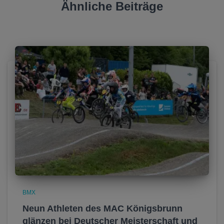
Ähnliche Beiträge
BMX
Neun Athleten des MAC Königsbrunn
glänzen bei Deutscher Meisterschaft und