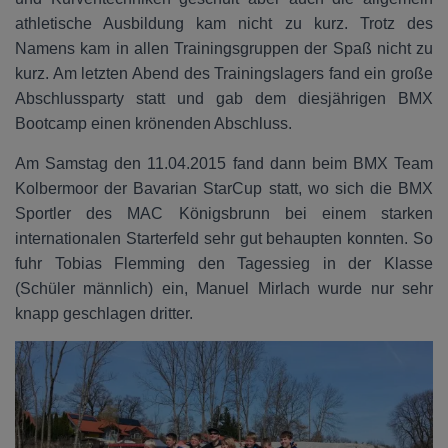
athletische Ausbildung kam nicht zu kurz. Trotz des
Namens kam in allen Trainingsgruppen der Spaß nicht zu
kurz. Am letzten Abend des Trainingslagers fand ein große
Abschlussparty statt und gab dem diesjährigen BMX
Bootcamp einen krönenden Abschluss.
Am Samstag den 11.04.2015 fand dann beim BMX Team
Kolbermoor der Bavarian StarCup statt, wo sich die BMX
Sportler des MAC Königsbrunn bei einem starken
internationalen Starterfeld sehr gut behaupten konnten. So
fuhr Tobias Flemming den Tagessieg in der Klasse
(Schüler männlich) ein, Manuel Mirlach wurde nur sehr
knapp geschlagen dritter.