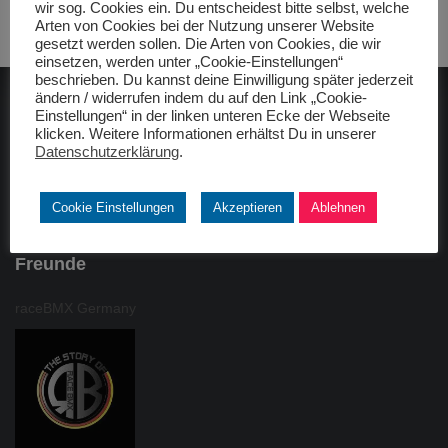
wir sog. Cookies ein. Du entscheidest bitte selbst, welche
Arten von Cookies bei der Nutzung unserer Website
gesetzt werden sollen. Die Arten von Cookies, die wir
einsetzen, werden unter „Cookie-Einstellungen“
beschrieben. Du kannst deine Einwilligung später jederzeit
ändern / widerrufen indem du auf den Link „Cookie-
Einstellungen“ in der linken unteren Ecke der Webseite
ADAC gelbhilft
klicken. Weitere Informationen erhältst Du in unserer
Datenschutzerklärung
.
Cookie Einstellungen
Akzeptieren
Ablehnen
Freunde
raceBMX Germany