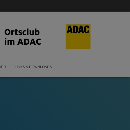
NER
LINKS & DOWNLOADS