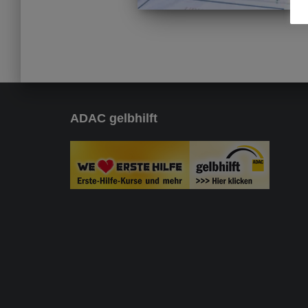
ADAC gelbhilft