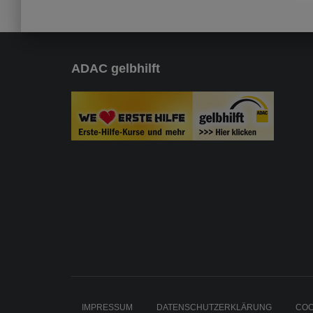
ADAC gelbhilft
IMPRESSUM
DATENSCHUTZERKLÄRUNG
COO