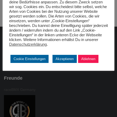
deine Bedürfnisse anpassen. Zu diesem Zweck setzen
wir sog. Cookies ein. Du entscheidest bitte selbst, welche
Arten von Cookies bei der Nutzung unserer Website
gesetzt werden sollen. Die Arten von Cookies, die wir
einsetzen, werden unter „Cookie-Einstellungen“
beschrieben. Du kannst deine Einwilligung später jederzeit
ändern / widerrufen indem du auf den Link „Cookie-
Einstellungen“ in der linken unteren Ecke der Webseite
klicken. Weitere Informationen erhältst Du in unserer
ADAC gelbhilft
Datenschutzerklärung
.
Cookie Einstellungen
Akzeptieren
Ablehnen
Freunde
raceBMX Germany