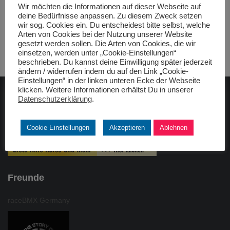
Wir möchten die Informationen auf dieser Webseite auf
deine Bedürfnisse anpassen. Zu diesem Zweck setzen
wir sog. Cookies ein. Du entscheidest bitte selbst, welche
Arten von Cookies bei der Nutzung unserer Website
gesetzt werden sollen. Die Arten von Cookies, die wir
einsetzen, werden unter „Cookie-Einstellungen“
beschrieben. Du kannst deine Einwilligung später jederzeit
ändern / widerrufen indem du auf den Link „Cookie-
Einstellungen“ in der linken unteren Ecke der Webseite
klicken. Weitere Informationen erhältst Du in unserer
Datenschutzerklärung
.
ADAC gelbhilft
Cookie Einstellungen
Akzeptieren
Ablehnen
Freunde
raceBMX Germany