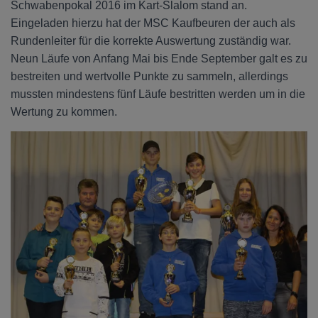
Schwabenpokal 2016 im Kart-Slalom stand an.
Eingeladen hierzu hat der MSC Kaufbeuren der auch als
Rundenleiter für die korrekte Auswertung zuständig war.
Neun Läufe von Anfang Mai bis Ende September galt es zu
bestreiten und wertvolle Punkte zu sammeln, allerdings
mussten mindestens fünf Läufe bestritten werden um in die
Wertung zu kommen.