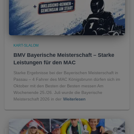
KART-SLALOM
BMV Bayerische Meisterschaft – Starke
Leistungen für den MAC
Starke Ergebnisse bei der Bayerischen Meisterschaft in
Passau – 4 Fahrer des MAC Königsbrunn dürfen sich im
Oktober mit den Besten der Besten messen Am
Wochenende 25./26. Juli wurde die Bayerische
Meisterschaft 2026 in der
Weiterlesen