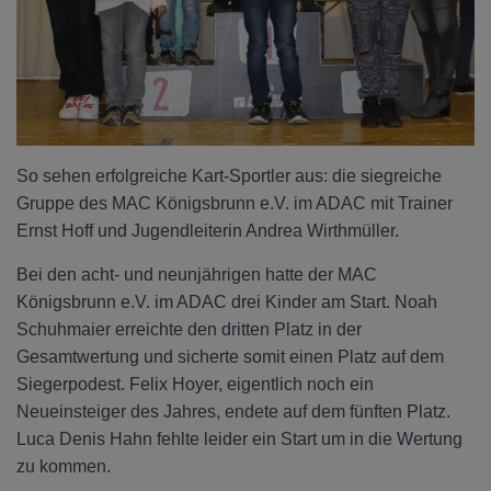
So sehen erfolgreiche Kart-Sportler aus: die siegreiche
Gruppe des MAC Königsbrunn e.V. im ADAC mit Trainer
Ernst Hoff und Jugendleiterin Andrea Wirthmüller.
Bei den acht- und neunjährigen hatte der MAC
Königsbrunn e.V. im ADAC drei Kinder am Start. Noah
Schuhmaier erreichte den dritten Platz in der
Gesamtwertung und sicherte somit einen Platz auf dem
Siegerpodest. Felix Hoyer, eigentlich noch ein
Neueinsteiger des Jahres, endete auf dem fünften Platz.
Luca Denis Hahn fehlte leider ein Start um in die Wertung
zu kommen.