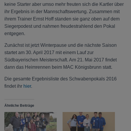
keine Starter aber umso mehr freuten sich die Kartler über
ihr Ergebnis in der Mannschaftswertung. Zusammen mit
ihrem Trainer Ernst Hoff standen sie ganz oben auf dem
Siegerpodest und nahmen freudestrahlend den Pokal
entgegen.
Zunächst ist jetzt Winterpause und die nächste Saison
startet am 30. April 2017 mit einem Lauf zur
Südbayerischen Meisterschaft. Am 21. Mai 2017 findet
dann das Heimrennen beim MAC Königsbrunn statt.
Die gesamte Ergebnisliste des Schwabenpokals 2016
findet ihr
hier
.
Ähnliche Beiträge