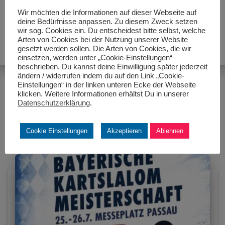
Wir möchten die Informationen auf dieser Webseite auf
deine Bedürfnisse anpassen. Zu diesem Zweck setzen
wir sog. Cookies ein. Du entscheidest bitte selbst, welche
Arten von Cookies bei der Nutzung unserer Website
gesetzt werden sollen. Die Arten von Cookies, die wir
einsetzen, werden unter „Cookie-Einstellungen“
beschrieben. Du kannst deine Einwilligung später jederzeit
ändern / widerrufen indem du auf den Link „Cookie-
Einstellungen“ in der linken unteren Ecke der Webseite
klicken. Weitere Informationen erhältst Du in unserer
Datenschutzerklärung
.
Ähnliche Beiträge
Cookie Einstellungen
Akzeptieren
Ablehnen