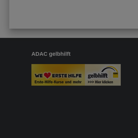
ADAC gelbhilft