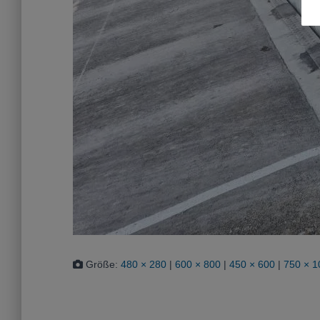
Größe:
480 × 280
|
600 × 800
|
450 × 600
|
750 × 1