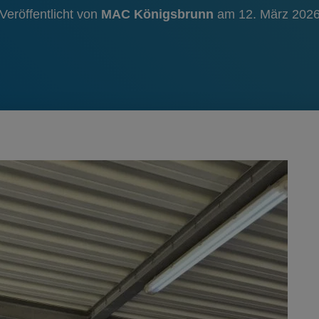
Veröffentlicht von
MAC Königsbrunn
am
12. März 202