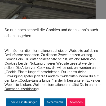
So nun noch schnell die Cookies und dann kann’s auch
schon losgehen
Wir möchten die Informationen auf dieser Webseite auf deine
Bedürfnisse anpassen. Zu diesem Zweck setzen wir sog.
Cookies ein. Du entscheidest bitte selbst, welche Arten von
Cookies bei der Nutzung unserer Website gesetzt werden
sollen. Die Arten von Cookies, die wir einsetzen, werden unter
„Cookie-Einstellungen“ beschrieben. Du kannst deine
Einwilligung später jederzeit ändern / widerrufen indem du auf
den Link „Cookie-Einstellungen“ in der linken unteren Ecke der
Webseite klicken. Weitere Informationen erhältst Du in unserer
Datenschutzerklärung
.
Cookie Einstellungen
Akzeptieren
Ablehnen