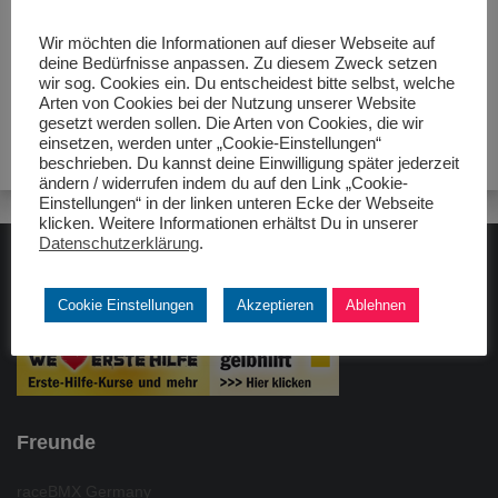
Wir möchten die Informationen auf dieser Webseite auf
deine Bedürfnisse anpassen. Zu diesem Zweck setzen
wir sog. Cookies ein. Du entscheidest bitte selbst, welche
Arten von Cookies bei der Nutzung unserer Website
gesetzt werden sollen. Die Arten von Cookies, die wir
einsetzen, werden unter „Cookie-Einstellungen“
beschrieben. Du kannst deine Einwilligung später jederzeit
ändern / widerrufen indem du auf den Link „Cookie-
Einstellungen“ in der linken unteren Ecke der Webseite
klicken. Weitere Informationen erhältst Du in unserer
Datenschutzerklärung
.
ADAC gelbhilft
Cookie Einstellungen
Akzeptieren
Ablehnen
Freunde
raceBMX Germany