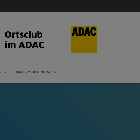
NER
LINKS & DOWNLOADS