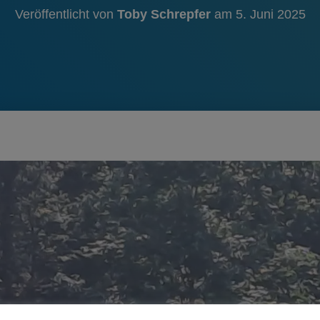
Veröffentlicht von
Toby Schrepfer
am
5. Juni 2025