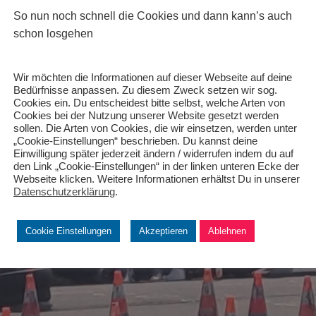
So nun noch schnell die Cookies und dann kann’s auch
schon losgehen
Wir möchten die Informationen auf dieser Webseite auf deine
Bedürfnisse anpassen. Zu diesem Zweck setzen wir sog.
Cookies ein. Du entscheidest bitte selbst, welche Arten von
Cookies bei der Nutzung unserer Website gesetzt werden
sollen. Die Arten von Cookies, die wir einsetzen, werden unter
„Cookie-Einstellungen“ beschrieben. Du kannst deine
Einwilligung später jederzeit ändern / widerrufen indem du auf
den Link „Cookie-Einstellungen“ in der linken unteren Ecke der
Webseite klicken. Weitere Informationen erhältst Du in unserer
Datenschutzerklärung
.
Cookie Einstellungen
Akzeptieren
Ablehnen