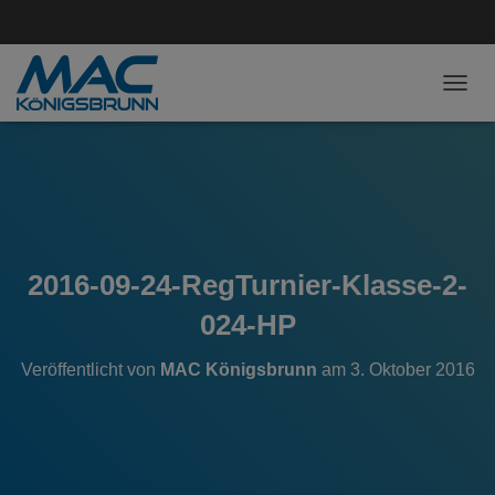
NAVI
2016-09-24-RegTurnier-Klasse-2-
024-HP
Veröffentlicht von
MAC Königsbrunn
am
3. Oktober 2016