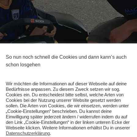
So nun noch schnell die Cookies und dann kann’s auch
schon losgehen
Wir möchten die Informationen auf dieser Webseite auf deine
Bedürfnisse anpassen. Zu diesem Zweck setzen wir sog.
Cookies ein. Du entscheidest bitte selbst, welche Arten von
Cookies bei der Nutzung unserer Website gesetzt werden
sollen. Die Arten von Cookies, die wir einsetzen, werden unter
„Cookie-Einstellungen“ beschrieben. Du kannst deine
Einwilligung später jederzeit ändern / widerrufen indem du auf
den Link „Cookie-Einstellungen“ in der linken unteren Ecke der
Webseite klicken. Weitere Informationen erhältst Du in unserer
Datenschutzerklärung
.