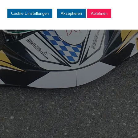
Cookie Einstellungen
Akzeptieren
Ablehnen