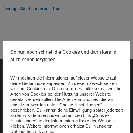
Vorlage-Sportelerehrung-1.pdf
So nun noch schnell die Cookies und dann kann’s
auch schon losgehen
ADAC gelbhilft
Wir möchten die Informationen auf dieser Webseite auf
deine Bedürfnisse anpassen. Zu diesem Zweck setzen
wir sog. Cookies ein. Du entscheidest bitte selbst, welche
Arten von Cookies bei der Nutzung unserer Website
gesetzt werden sollen. Die Arten von Cookies, die wir
einsetzen, werden unter „Cookie-Einstellungen“
beschrieben. Du kannst deine Einwilligung später jederzeit
ändern / widerrufen indem du auf den Link „Cookie-
Freunde
Einstellungen“ in der linken unteren Ecke der Webseite
klicken. Weitere Informationen erhältst Du in unserer
raceBMX Germany
Datenschutzerklärung
.