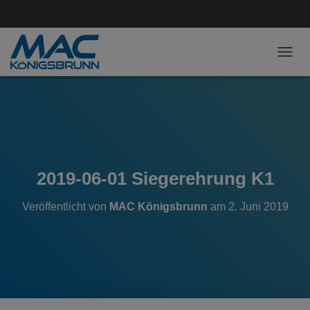
NAVI
2019-06-01 Siegerehrung K1
Veröffentlicht von
MAC Königsbrunn
am
2. Juni 2019