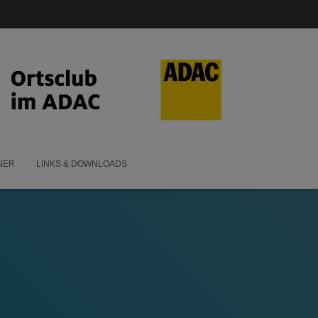
NER
LINKS & DOWNLOADS