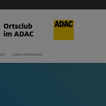
NER
LINKS & DOWNLOADS