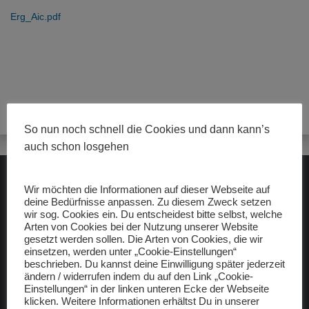
Erg_Aic.pdf
So nun noch schnell die Cookies und dann kann’s
auch schon losgehen
Wir möchten die Informationen auf dieser Webseite auf
ADAC gelbhilft
deine Bedürfnisse anpassen. Zu diesem Zweck setzen
wir sog. Cookies ein. Du entscheidest bitte selbst, welche
Arten von Cookies bei der Nutzung unserer Website
gesetzt werden sollen. Die Arten von Cookies, die wir
einsetzen, werden unter „Cookie-Einstellungen“
beschrieben. Du kannst deine Einwilligung später jederzeit
ändern / widerrufen indem du auf den Link „Cookie-
Einstellungen“ in der linken unteren Ecke der Webseite
Freunde
klicken. Weitere Informationen erhältst Du in unserer