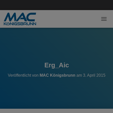
NAVI
Erg_Aic
Veröffentlicht von
MAC Königsbrunn
am
3. April 2015