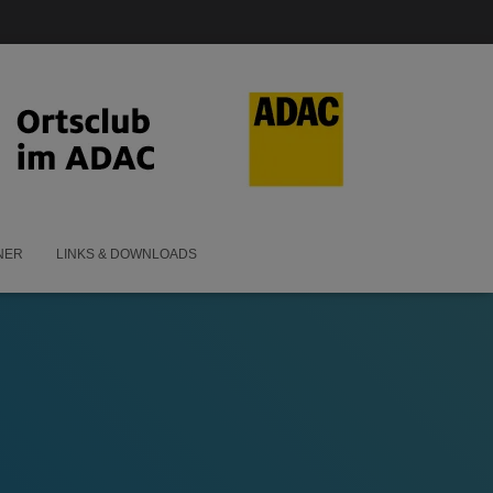
NER
LINKS & DOWNLOADS