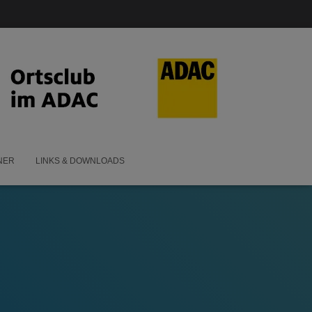
NER
LINKS & DOWNLOADS