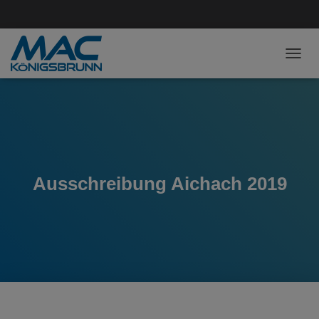
NAVI
Ausschreibung Aichach 2019