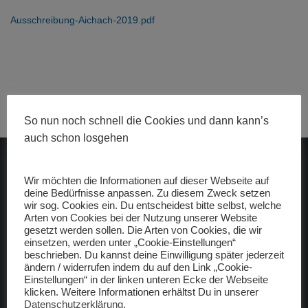
Ausschreibung-Aichach-2019.pdf
So nun noch schnell die Cookies und dann kann’s
auch schon losgehen
ADAC gelbhilft
Wir möchten die Informationen auf dieser Webseite auf
deine Bedürfnisse anpassen. Zu diesem Zweck setzen
wir sog. Cookies ein. Du entscheidest bitte selbst, welche
Arten von Cookies bei der Nutzung unserer Website
gesetzt werden sollen. Die Arten von Cookies, die wir
einsetzen, werden unter „Cookie-Einstellungen“
beschrieben. Du kannst deine Einwilligung später jederzeit
ändern / widerrufen indem du auf den Link „Cookie-
Freunde
Einstellungen“ in der linken unteren Ecke der Webseite
klicken. Weitere Informationen erhältst Du in unserer
raceBMX Germany
Datenschutzerklärung
.