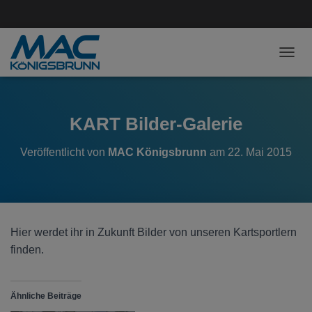
NAVI
KART Bilder-Galerie
Veröffentlicht von
MAC Königsbrunn
am
22. Mai 2015
Hier werdet ihr in Zukunft Bilder von unseren Kartsportlern
finden.
Ähnliche Beiträge