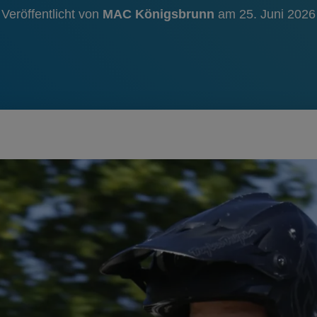
Veröffentlicht von
MAC Königsbrunn
am
25. Juni 2026