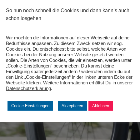
So nun noch schnell die Cookies und dann kann’s auch
schon losgehen
Wir möchten die Informationen auf dieser Webseite auf deine
Bedürfnisse anpassen. Zu diesem Zweck setzen wir sog.
Cookies ein. Du entscheidest bitte selbst, welche Arten von
Cookies bei der Nutzung unserer Website gesetzt werden
sollen. Die Arten von Cookies, die wir einsetzen, werden unter
„Cookie-Einstellungen“ beschrieben. Du kannst deine
Einwilligung später jederzeit ändern / widerrufen indem du auf
den Link „Cookie-Einstellungen“ in der linken unteren Ecke der
Webseite klicken. Weitere Informationen erhältst Du in unserer
Datenschutzerklärung
.
Cookie Einstellungen
Akzeptieren
Ablehnen