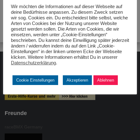
Wir möchten die Informationen auf dieser Webseite auf
deine Bedürfnisse anpassen. Zu diesem Zweck setzen
wir sog. Cookies ein. Du entscheidest bitte selbst, welche
Arten von Cookies bei der Nutzung unserer Website
gesetzt werden sollen. Die Arten von Cookies, die wir
einsetzen, werden unter „Cookie-Einstellungen“
beschrieben. Du kannst deine Einwilligung später jederzeit
ändern / widerrufen indem du auf den Link „Cookie-
Einstellungen“ in der linken unteren Ecke der Webseite
klicken. Weitere Informationen erhältst Du in unserer
Datenschutzerklärung
.
ADAC gelbhilft
Cookie Einstellungen
Akzeptieren
Ablehnen
Freunde
raceBMX Germany