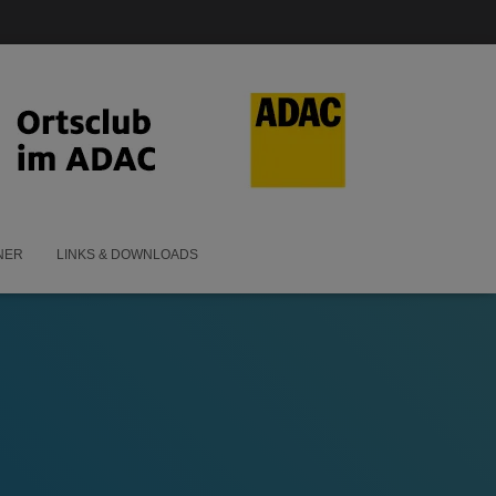
NER
LINKS & DOWNLOADS