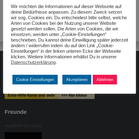
Wir möchten die Informationen auf dieser Webseite auf
deine Bedürfnisse anpassen. Zu diesem Zweck setzen
wir sog. Cookies ein. Du entscheidest bitte selbst, welche
Arten von Cookies bei der Nutzung unserer Website
gesetzt werden sollen. Die Arten von Cookies, die wir
einsetzen, werden unter „Cookie-Einstellungen“
beschrieben. Du kannst deine Einwilligung später jederzeit
ändern / widerrufen indem du auf den Link „Cookie-
Einstellungen“ in der linken unteren Ecke der Webseite
klicken. Weitere Informationen erhältst Du in unserer
Datenschutzerklärung
.
ADAC gelbhilft
Cookie Einstellungen
Akzeptieren
Ablehnen
Freunde
raceBMX Germany