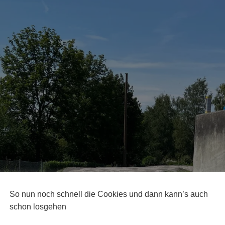
So nun noch schnell die Cookies und dann kann’s auch
schon losgehen