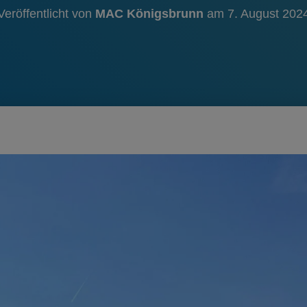
Veröffentlicht von
MAC Königsbrunn
am
7. August 202