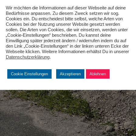
Wir möchten die Informationen auf dieser Webseite auf deine
Bedürfnisse anpassen. Zu diesem Zweck setzen wir sog.
Cookies ein. Du entscheidest bitte selbst, welche Arten von
Cookies bei der Nutzung unserer Website gesetzt werden
sollen. Die Arten von Cookies, die wir einsetzen, werden unter
„Cookie-Einstellungen“ beschrieben. Du kannst deine
Einwilligung später jederzeit ändern / widerrufen indem du auf
den Link „Cookie-Einstellungen“ in der linken unteren Ecke der
Webseite klicken. Weitere Informationen erhältst Du in unserer
Datenschutzerklärung
.
Cookie Einstellungen
Akzeptieren
Ablehnen