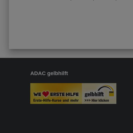
ADAC gelbhilft