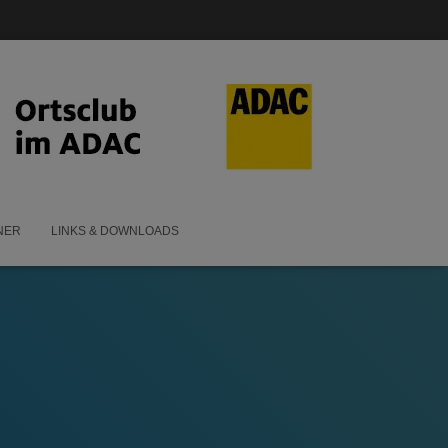
NER
LINKS & DOWNLOADS