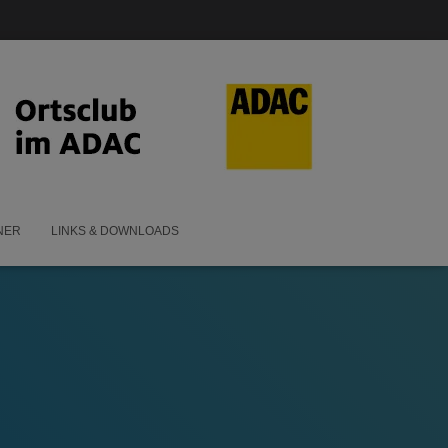
NER
LINKS & DOWNLOADS