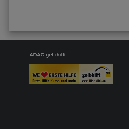
ADAC gelbhilft