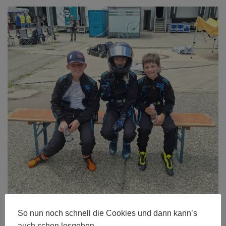
So nun noch schnell die Cookies und dann kann’s
auch schon losgehen