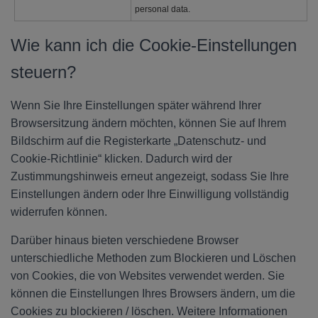
personal data.
Wie kann ich die Cookie-Einstellungen
steuern?
Wenn Sie Ihre Einstellungen später während Ihrer
Browsersitzung ändern möchten, können Sie auf Ihrem
Bildschirm auf die Registerkarte „Datenschutz- und
Cookie-Richtlinie“ klicken. Dadurch wird der
Zustimmungshinweis erneut angezeigt, sodass Sie Ihre
Einstellungen ändern oder Ihre Einwilligung vollständig
widerrufen können.
Darüber hinaus bieten verschiedene Browser
unterschiedliche Methoden zum Blockieren und Löschen
von Cookies, die von Websites verwendet werden. Sie
können die Einstellungen Ihres Browsers ändern, um die
Cookies zu blockieren / löschen. Weitere Informationen