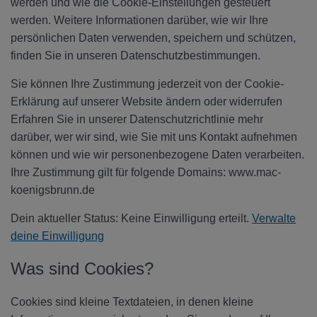
werden und wie die Cookie-Einstellungen gesteuert
werden. Weitere Informationen darüber, wie wir Ihre
persönlichen Daten verwenden, speichern und schützen,
finden Sie in unseren Datenschutzbestimmungen.
Sie können Ihre Zustimmung jederzeit von der Cookie-
Erklärung auf unserer Website ändern oder widerrufen
Erfahren Sie in unserer Datenschutzrichtlinie mehr
darüber, wer wir sind, wie Sie mit uns Kontakt aufnehmen
können und wie wir personenbezogene Daten verarbeiten.
Ihre Zustimmung gilt für folgende Domains: www.mac-
koenigsbrunn.de
Dein aktueller Status: Keine Einwilligung erteilt.
Verwalte
deine Einwilligung
Was sind Cookies?
Cookies sind kleine Textdateien, in denen kleine