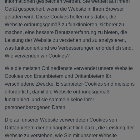
Informationen gespeichert werden. Sie werden auf Ihrem
Gerät gespeichert, wenn die Website in Ihren Browser
geladen wird. Diese Cookies helfen uns dabei, die
Website ordnungsgemäß zu funktionieren, sicherer zu
machen, eine bessere Benutzererfahrung zu bieten, die
Leistung der Website zu verstehen und zu analysieren,
was funktioniert und wo Verbesserungen erforderlich sind.
Wie verwenden wir Cookies?
Wie die meisten Onlinedienste verwendet unsere Website
Cookies von Erstanbietern und Drittanbietern für
verschiedene Zwecke. Erstanbieter-Cookies sind meistens
erforderlich, damit die Website ordnungsgemäß
funktioniert, und sie sammeln keine Ihrer
personenbezogenen Daten.
Die auf unserer Website verwendeten Cookies von
Drittanbietern dienen hauptsächlich dazu, die Leistung der
Website zu verstehen, wie Sie mit unserer Website