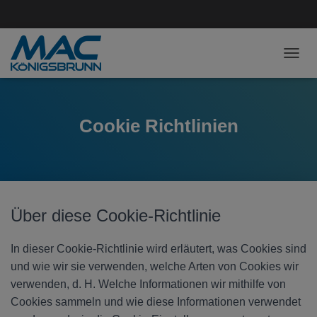
NAVI
Cookie Richtlinien
Über diese Cookie-Richtlinie
In dieser Cookie-Richtlinie wird erläutert, was Cookies sind
und wie wir sie verwenden, welche Arten von Cookies wir
verwenden, d. H. Welche Informationen wir mithilfe von
Cookies sammeln und wie diese Informationen verwendet