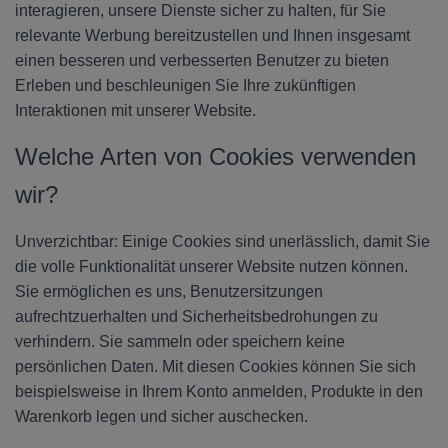
interagieren, unsere Dienste sicher zu halten, für Sie
relevante Werbung bereitzustellen und Ihnen insgesamt
einen besseren und verbesserten Benutzer zu bieten
Erleben und beschleunigen Sie Ihre zukünftigen
Interaktionen mit unserer Website.
Welche Arten von Cookies verwenden
wir?
Unverzichtbar: Einige Cookies sind unerlässlich, damit Sie
die volle Funktionalität unserer Website nutzen können.
Sie ermöglichen es uns, Benutzersitzungen
aufrechtzuerhalten und Sicherheitsbedrohungen zu
verhindern. Sie sammeln oder speichern keine
persönlichen Daten. Mit diesen Cookies können Sie sich
beispielsweise in Ihrem Konto anmelden, Produkte in den
Warenkorb legen und sicher auschecken.